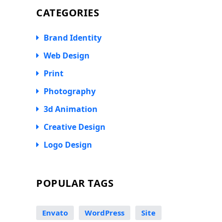
CATEGORIES
Brand Identity
Web Design
Print
Photography
3d Animation
Creative Design
Logo Design
POPULAR TAGS
Envato
WordPress
Site