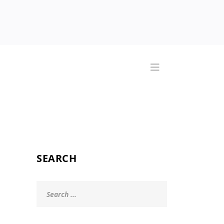
SEARCH